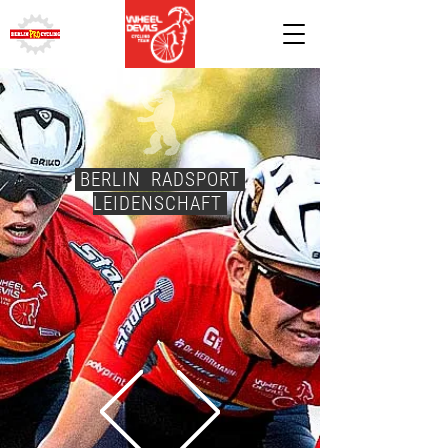
BERLIN RADSPORT
LEIDENSCHAFT