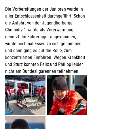
Die Vorbereitungen der Junioren wurde in 
aller Entschlossenheit durchgeführt. Schon 
die Anfahrt von der Jugendherberge 
Chemnitz 1 wurde als Vorerwärmung 
genutzt. Im Fahrerlager angekommen, 
wurde nochmal Essen zu sich genommen 
und dann ging es auf die Rolle, zum 
konzentrierten Einfahren. Wegen Krankheit 
und Sturz konnten Felix und Philipp leider 
nicht am Bundesligarennen teilnehmen.