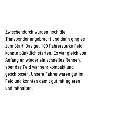
Zwischendurch wurden noch die 
Transponder angebracht und dann ging es 
zum Start, Das gut 100 Fahrerstarke Feld 
konnte pünktlich starten. Es war gleich von 
Anfang an wieder ein schnelles Rennen, 
aber das Feld war sehr kompakt und 
geschlossen. Unsere Fahrer waren gut im 
Feld und konnten damit gut mit agieren 
und mithalten.  