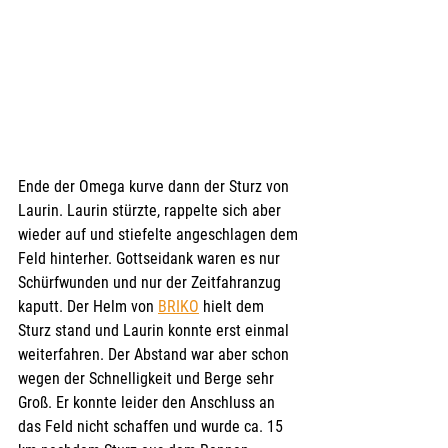
Ende der Omega kurve dann der Sturz von 
Laurin. Laurin stürzte, rappelte sich aber 
wieder auf und stiefelte angeschlagen dem 
Feld hinterher. Gottseidank waren es nur 
Schürfwunden und nur der Zeitfahranzug 
kaputt. Der Helm von 
BRIKO
 hielt dem 
Sturz stand und Laurin konnte erst einmal 
weiterfahren. Der Abstand war aber schon 
wegen der Schnelligkeit und Berge sehr 
Groß. Er konnte leider den Anschluss an 
das Feld nicht schaffen und wurde ca. 15 