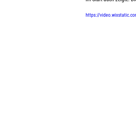
https://video.wixstatic