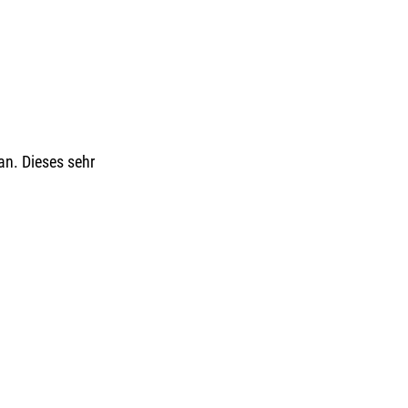
n. Dieses sehr 