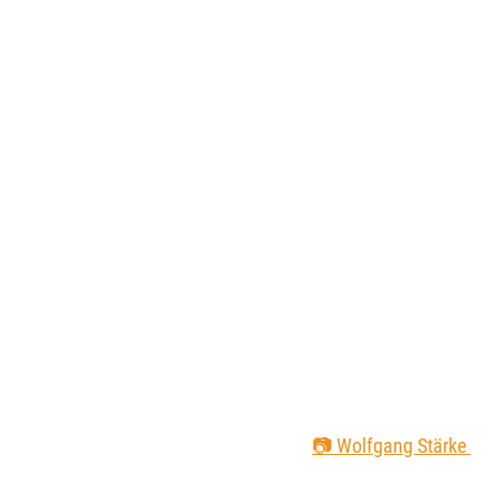
📷 Wolfgang Stärke 