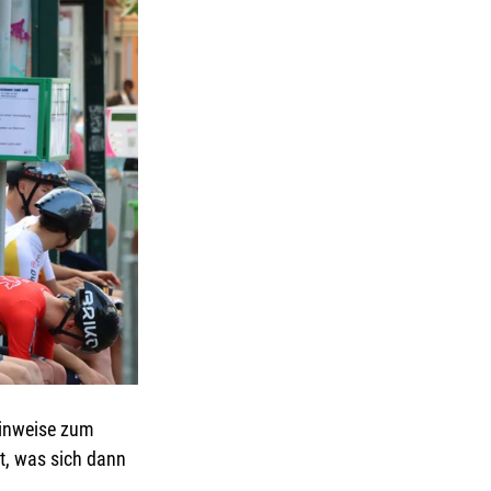
Hinweise zum 
t, was sich dann 