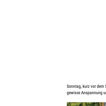
Sonntag, kurz vor dem S
gewisse Anspannung und