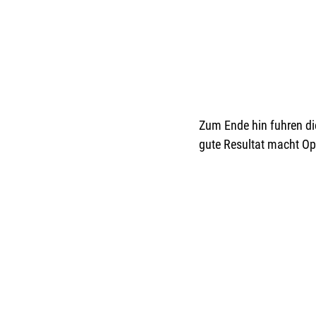
Zum Ende hin fuhren di
gute Resultat macht Op