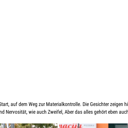
tart, auf dem Weg zur Materialkontrolle. Die Gesichter zeigen hi
 Nervosität, wie auch Zweifel, Aber das alles gehört eben auc