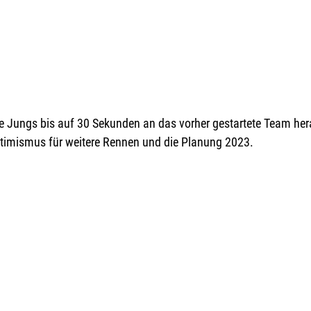
e Jungs bis auf 30 Sekunden an das vorher gestartete Team hera
timismus für weitere Rennen und die Planung 2023.