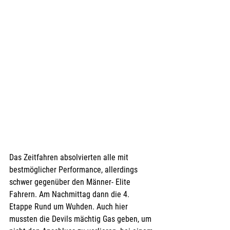
Das Zeitfahren absolvierten alle mit 
bestmöglicher Performance, allerdings 
schwer gegenüber den Männer- Elite 
Fahrern. Am Nachmittag dann die 4. 
Etappe Rund um Wuhden. Auch hier 
mussten die Devils mächtig Gas geben, um 