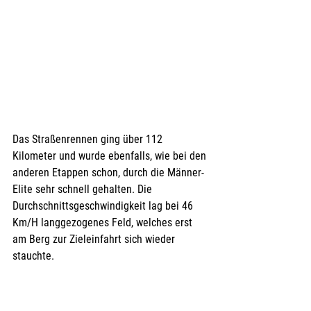
Das Straßenrennen ging über 112 
Kilometer und wurde ebenfalls, wie bei den 
anderen Etappen schon, durch die Männer- 
Elite sehr schnell gehalten. Die 
Durchschnittsgeschwindigkeit lag bei 46 
Km/H langgezogenes Feld, welches erst 
am Berg zur Zieleinfahrt sich wieder 
stauchte. 