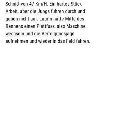
Schnitt von 47 Km/H. Ein hartes Stück 
Arbeit, aber die Jungs fuhren durch und 
gaben nicht auf. Laurin hatte Mitte des 
Rennens einen Plattfuss, also Maschine 
wechseln und die Verfolgungsjagd 
aufnehmen und wieder in das Feld fahren.  