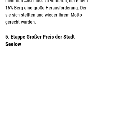
nicht den Anschluss zu verlieren, bei einem 
16% Berg eine große Herausforderung. Der 
sie sich stellten und wieder Ihrem Motto 
gerecht wurden.
5. Etappe Großer Preis der Stadt 
Seelow