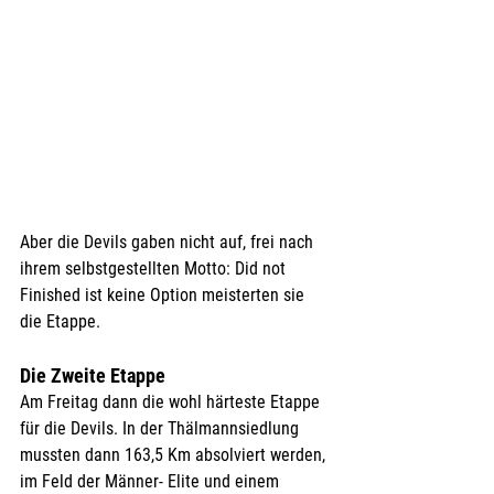
Aber die Devils gaben nicht auf, frei nach 
ihrem selbstgestellten Motto: Did not 
Finished ist keine Option meisterten sie 
die Etappe.
Die Zweite Etappe
Am Freitag dann die wohl härteste Etappe 
für die Devils. In der Thälmannsiedlung 
mussten dann 163,5 Km absolviert werden, 
im Feld der Männer- Elite und einem 