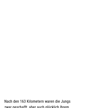
Nach den 163 Kilometern waren die Jungs 
zwar geschafft, aber auch glücklich Ihrem 