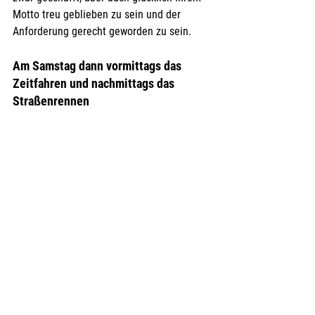
Motto treu geblieben zu sein und der 
Anforderung gerecht geworden zu sein.
Am Samstag dann vormittags das 
Zeitfahren und nachmittags das 
Straßenrennen