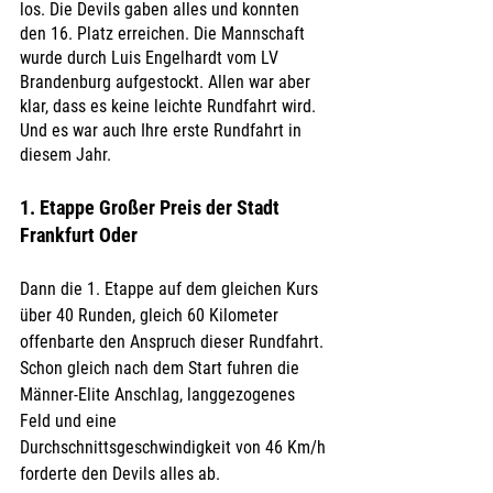
los. Die Devils gaben alles und konnten 
den 16. Platz erreichen. Die Mannschaft 
wurde durch Luis Engelhardt vom LV 
Brandenburg aufgestockt. Allen war aber 
klar, dass es keine leichte Rundfahrt wird. 
Und es war auch Ihre erste Rundfahrt in 
diesem Jahr. 
1. Etappe Großer Preis der Stadt 
Frankfurt Oder
Dann die 1. Etappe auf dem gleichen Kurs 
über 40 Runden, gleich 60 Kilometer 
offenbarte den Anspruch dieser Rundfahrt. 
Schon gleich nach dem Start fuhren die 
Männer-Elite Anschlag, langgezogenes 
Feld und eine 
Durchschnittsgeschwindigkeit von 46 Km/h 
forderte den Devils alles ab. 